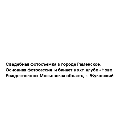
Marina
Zet
Свадебная фотосъемка в городе Раменское.
Основная фотосессия и банкет в яхт-клубе «Ново —
Рождественно» Московская область, г. Жуковский