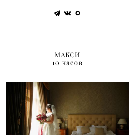
МАКСИ
10 часов