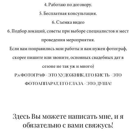
4. Работаю по договору.
5. Бесплатная консультация.
6. Cъемка видео
6. Подбор локаций, советы при выборе специалистов и мест
проведения мероприятия.
Если вам понравились мои работы и вам нужен фотограф,
скорее пишите или звоните, основных свадебных дат в
сезоне не так уж и много)
P.s ФОТОГРАФ - ЭТО ХУДОЖНИК, ЕГО КИСТЬ - ЭТО
ФОТОАППАРАТ, ЕГО ГЛАЗА - ЭТО ДУША!
Здесь Вы можете написать мне, и я
обязательно с вами свяжусь!