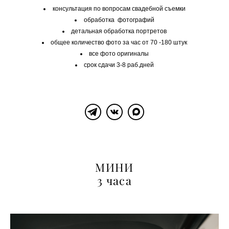
консультация по вопросам свадебной съемки
обработка фотографий
детальная обработка портретов
общее количество фото за час от 70 -180 штук
все фото оригиналы
срок сдачи 3-8 раб.дней
МИНИ
3 часа