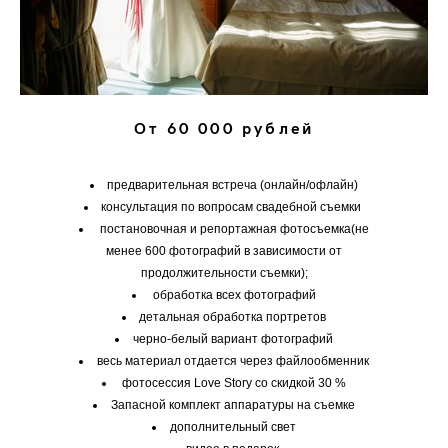
От 60 000 рублей
предварительная встреча (онлайн/офлайн)
консультация по вопросам свадебной съемки
постановочная и репортажная фотосъемка(не
менее 600 фотографий в зависимости от
продолжительности съемки);​
обработка всех фотографий​
детальная обработка портретов
черно-белый вариант фотографий
весь материал отдается через файлообменник
фотосессия Love Story со скидкой 30 %
Запасной комплект аппаратуры на съемке
дополнительный свет