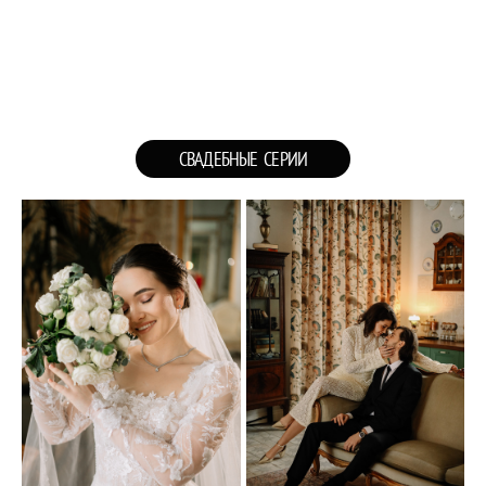
СВАДЕБНЫЕ СЕРИИ