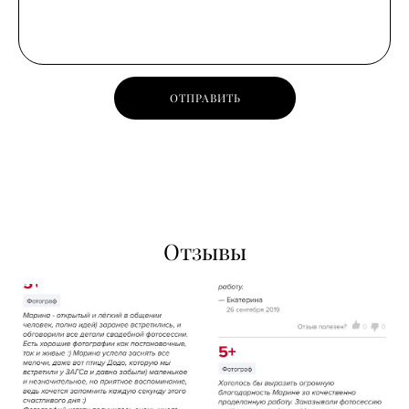
ОТПРАВИТЬ
Отзывы