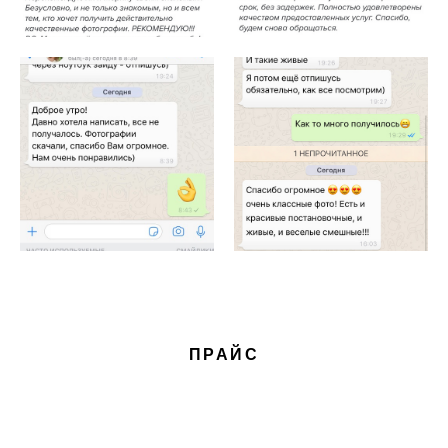
ПРАЙС