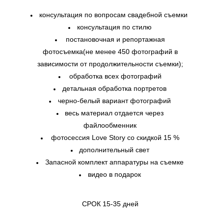
консультация по вопросам свадебной съемки
консультация по стилю
постановочная и репортажная
фотосъемка(не менее 450 фотографий в
зависимости от продолжительности съемки);​
обработка всех фотографий​
детальная обработка портретов
черно-белый вариант фотографий
весь материал отдается через
файлообменник
фотосессия Love Story со скидкой 15 %
дополнительный свет
Запасной комплект аппаратуры на съемке
видео в подарок
СРОК 15-35 дней