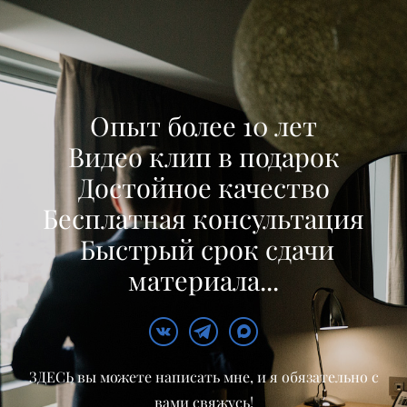
Опыт более 10 лет
Видео клип в подарок
Достойное качество
Бесплатная консультация
Быстрый срок сдачи
материала...
ЗДЕСЬ вы можете написать мне, и я обязательно с
вами свяжусь!