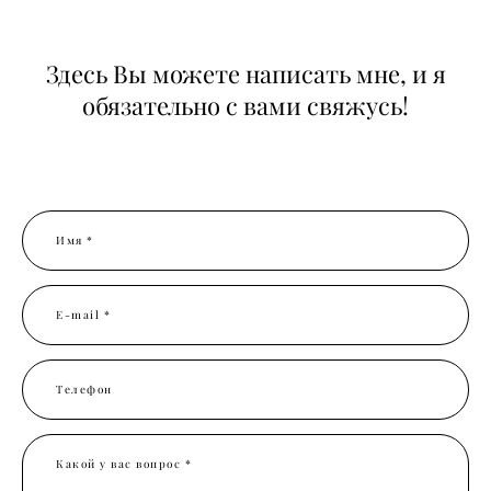
Здесь Вы можете написать мне, и я
обязательно с вами свяжусь!
Имя *
E-mail *
Телефон
Какой у вас вопрос *