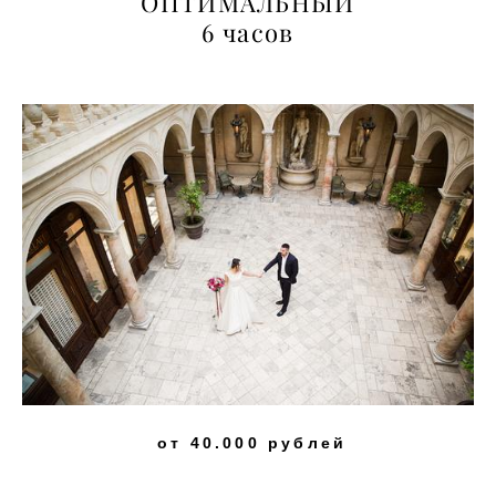
ОПТИМАЛЬНЫЙ
6 часов
от 40.000 рублей