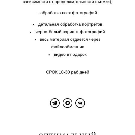
зависимости от продолжительности съемки);​
. обработка всех фотографий​
детальная обработка портретов
черно-белый вариант фотографий
весь материал отдается через
файлообменник
видео в подарок
СРОК 10-30 раб.дней