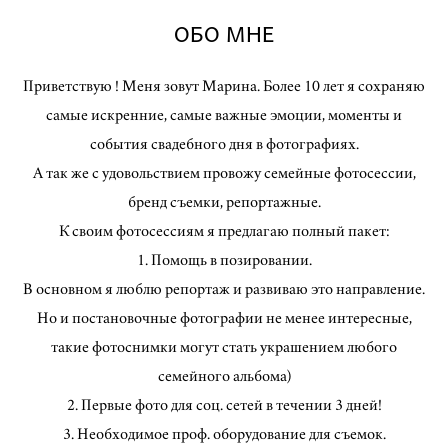
ОБО МНЕ
Приветствую ! Меня зовут Марина. Более 10 лет я сохраняю
самые искренние, самые важные эмоции, моменты и
события свадебного дня в фотографиях.
А так же с удовольствием провожу семейные фотосессии,
бренд съемки, репортажные.
К своим фотосессиям я предлагаю полный пакет:
1. Помощь в позировании.
В основном я люблю репортаж и развиваю это направление.
Но и постановочные фотографии не менее интересные,
такие фотоснимки могут стать украшением любого
семейного альбома)
2. Первые фото для соц. сетей в течении 3 дней!
3. Необходимое проф. оборудование для съемок.