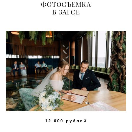
ФОТОСЪЕМКА
В ЗАГСЕ
12 000 рублей