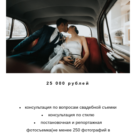
25 000 рублей
консультация по вопросам свадебной съемки
консультация по стилю
постановочная и репортажная
фотосъемка
(не менее 250 фотографий в