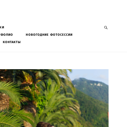
КИ
ТФОЛИО
НОВОГОДНИЕ ФОТОСЕССИИ
КОНТАКТЫ
КИ
ТФОЛИО
НОВОГОДНИЕ ФОТОСЕССИИ
КОНТАКТЫ