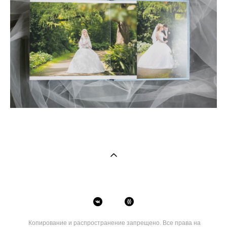
Копирование и распространение запрещено. Все права на